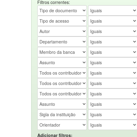
Filtros correntes:
Adicionar filtros: