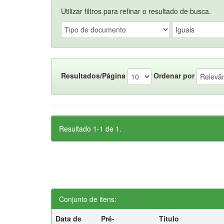
Utilizar filtros para refinar o resultado de busca.
Resultados/Página
Ordenar por
Resultado 1-1 de 1.
Conjunto de itens:
Data de
Pré-
Título