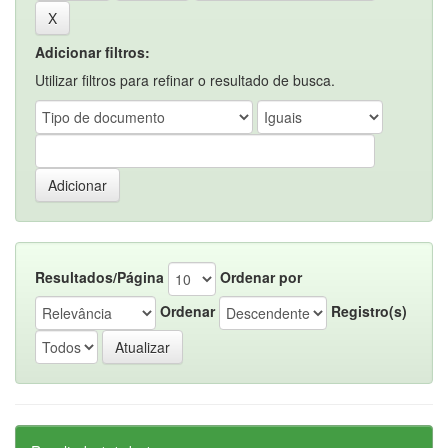
Adicionar filtros:
Utilizar filtros para refinar o resultado de busca.
Resultados/Página
Ordenar por
Ordenar
Registro(s)