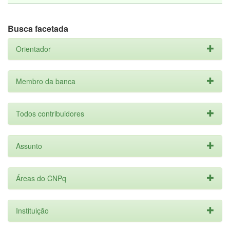
Busca facetada
Orientador
Membro da banca
Todos contribuidores
Assunto
Áreas do CNPq
Instituição