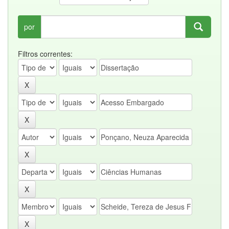
por
Filtros correntes: