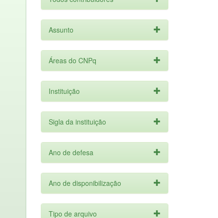
Assunto
Áreas do CNPq
Instituição
Sigla da instituição
Ano de defesa
Ano de disponibilização
Tipo de arquivo