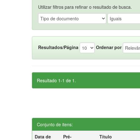
Utilizar filtros para refinar o resultado de busca.
Resultados/Página
Ordenar por
Resultado 1-1 de 1.
Conjunto de itens:
Data de
Pré-
Título