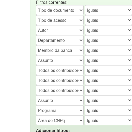
Filtros correntes:
Adicionar filtros: