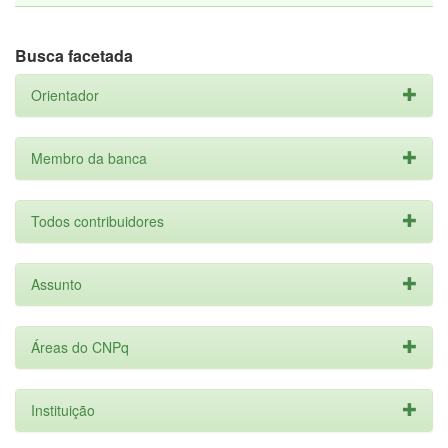
Busca facetada
Orientador
Membro da banca
Todos contribuidores
Assunto
Áreas do CNPq
Instituição