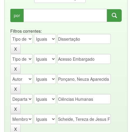
por
Filtros correntes: