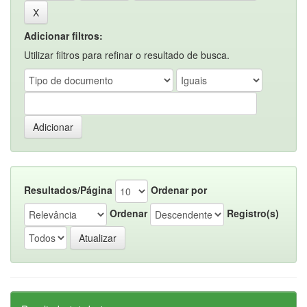
Adicionar filtros:
Utilizar filtros para refinar o resultado de busca.
Resultados/Página
Ordenar por
Ordenar
Registro(s)