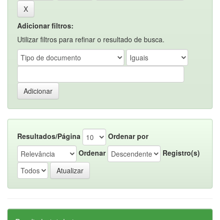
Adicionar filtros:
Utilizar filtros para refinar o resultado de busca.
Resultados/Página
Ordenar por
Ordenar
Registro(s)