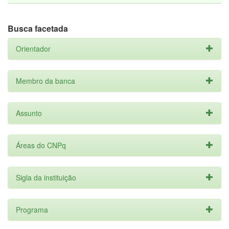
Busca facetada
Orientador
Membro da banca
Assunto
Áreas do CNPq
Sigla da instituição
Programa