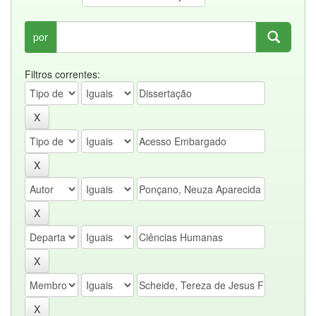
por
Filtros correntes: