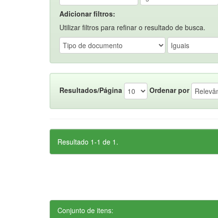
Adicionar filtros:
Utilizar filtros para refinar o resultado de busca.
Resultados/Página
Ordenar por
Resultado 1-1 de 1.
Conjunto de itens: