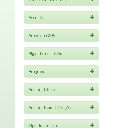
Assunto
Áreas do CNPq
Sigla da instituição
Programa
Ano de defesa
Ano de disponibilização
Tipo de arquivo