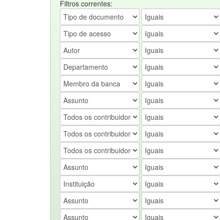
Filtros correntes: