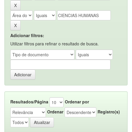
Adicionar filtros:
Utilizar filtros para refinar o resultado de busca.
Resultados/Página
Ordenar por
Ordenar
Registro(s)