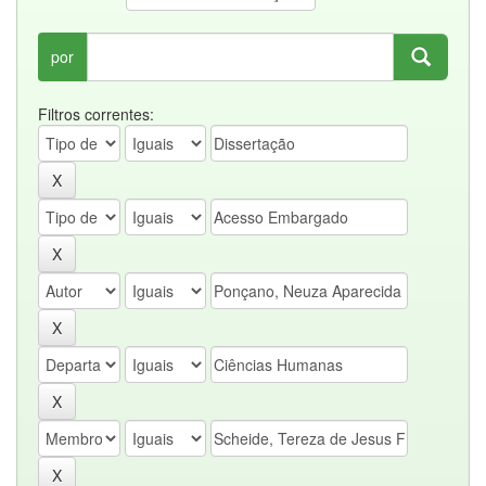
por
Filtros correntes: