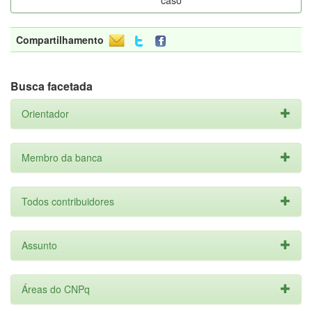
caso
Compartilhamento
Busca facetada
Orientador
Membro da banca
Todos contribuidores
Assunto
Áreas do CNPq