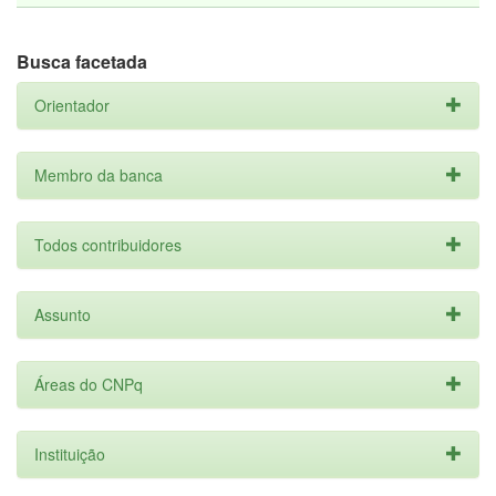
Busca facetada
Orientador
Membro da banca
Todos contribuidores
Assunto
Áreas do CNPq
Instituição