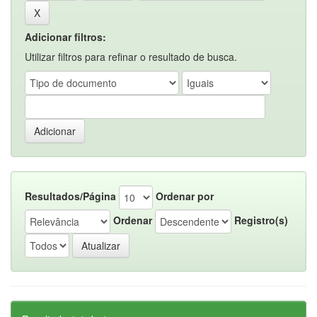
Adicionar filtros:
Utilizar filtros para refinar o resultado de busca.
Resultados/Página
Ordenar por
Ordenar
Registro(s)