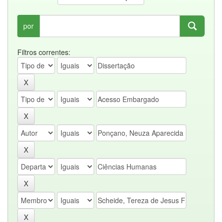
por
Filtros correntes: