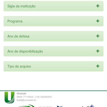
Sigla da instituição
Programa
Ano de defesa
Ano de disponibilização
Tipo de arquivo
Unoeste
0800 7715533 / (18) 32292003
bdtd@unoeste.br