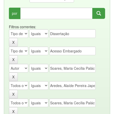
por
Filtros correntes: