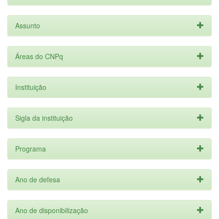
Assunto
Áreas do CNPq
Instituição
Sigla da instituição
Programa
Ano de defesa
Ano de disponibilização