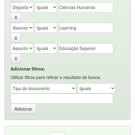
Adicionar filtros:
Utilizar filtros para refinar o resultado de busca.