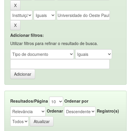
Adicionar filtros:
Utilizar filtros para refinar o resultado de busca.
Resultados/Página
Ordenar por
Ordenar
Registro(s)