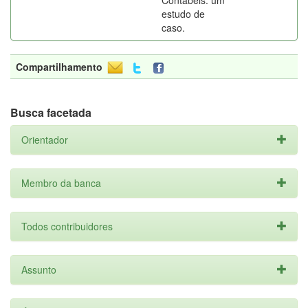
Contábeis: um
estudo de
caso.
Compartilhamento
Busca facetada
Orientador
Membro da banca
Todos contribuidores
Assunto