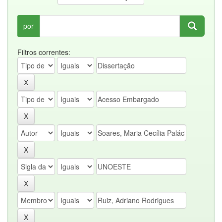
por
Filtros correntes: