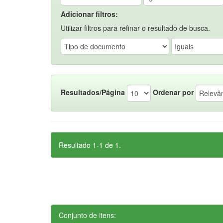
Adicionar filtros:
Utilizar filtros para refinar o resultado de busca.
Resultados/Página
Ordenar por
Resultado 1-1 de 1.
Conjunto de itens: