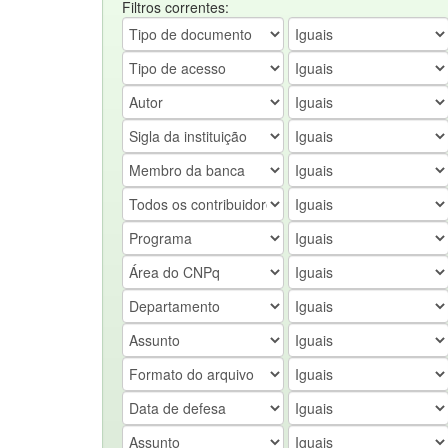
Filtros correntes: