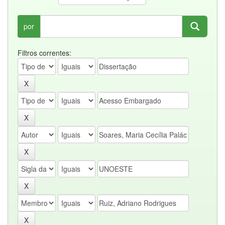
por
Filtros correntes: