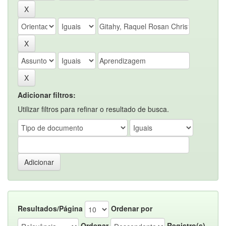
Adicionar filtros:
Utilizar filtros para refinar o resultado de busca.
Resultados/Página
Ordenar por
Ordenar
Registro(s)