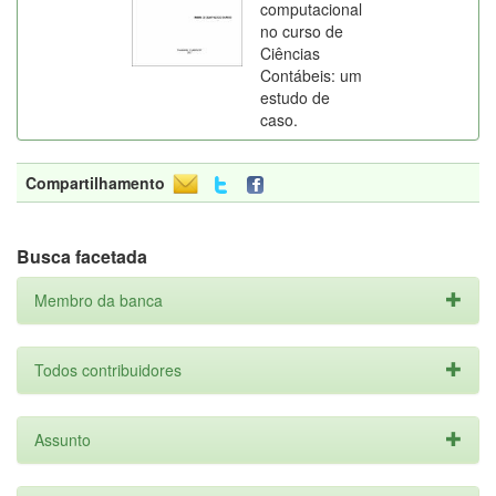
computacional
no curso de
Ciências
Contábeis: um
estudo de
caso.
Compartilhamento
Busca facetada
Membro da banca
Todos contribuidores
Assunto