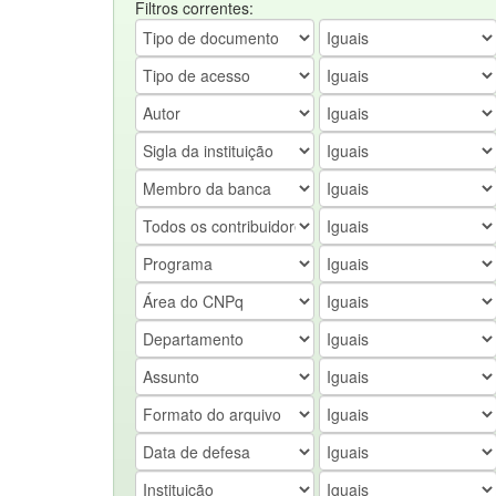
Filtros correntes: