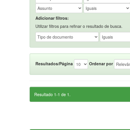
Adicionar filtros:
Utilizar filtros para refinar o resultado de busca.
Resultados/Página
Ordenar por
Resultado 1-1 de 1.