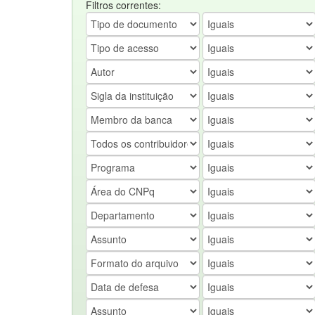
Filtros correntes: