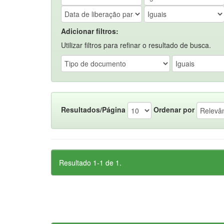
Adicionar filtros:
Utilizar filtros para refinar o resultado de busca.
Resultados/Página
Ordenar por
Resultado 1-1 de 1.