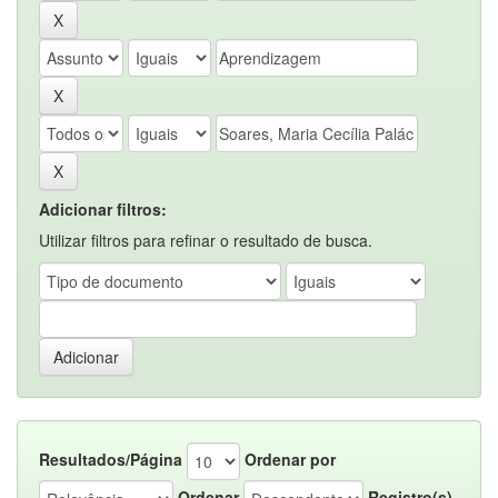
Adicionar filtros:
Utilizar filtros para refinar o resultado de busca.
Resultados/Página
Ordenar por
Ordenar
Registro(s)