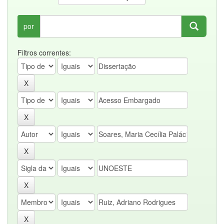
por
Filtros correntes: