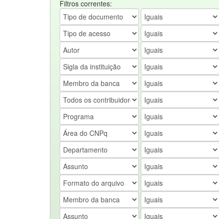
Filtros correntes: