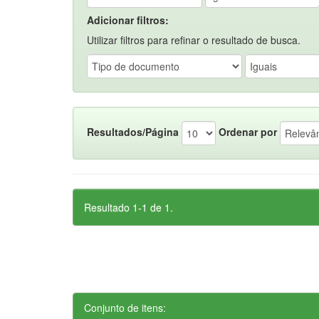
Adicionar filtros:
Utilizar filtros para refinar o resultado de busca.
Resultados/Página
Ordenar por
Resultado 1-1 de 1.
Conjunto de itens: