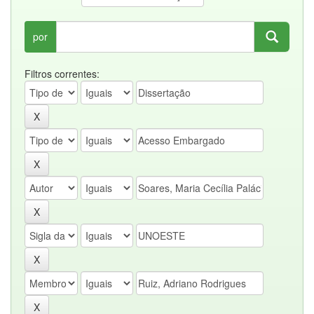
por
Filtros correntes: