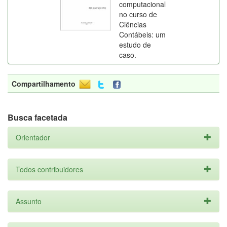
computacional
no curso de
Ciências
Contábeis: um
estudo de
caso.
Compartilhamento
Busca facetada
Orientador
Todos contribuidores
Assunto