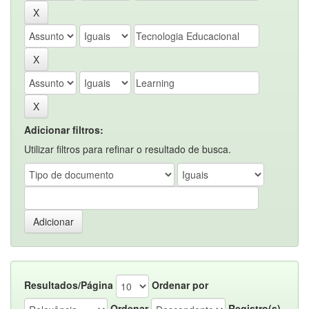
Adicionar filtros:
Utilizar filtros para refinar o resultado de busca.
Resultados/Página
Ordenar por
Ordenar
Registro(s)