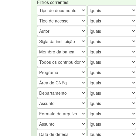
Filtros correntes: