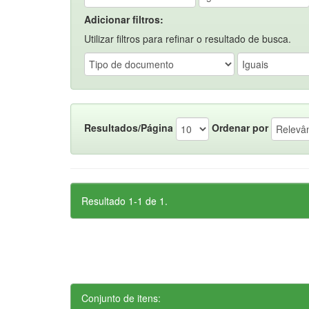
Adicionar filtros:
Utilizar filtros para refinar o resultado de busca.
Resultados/Página
Ordenar por
Resultado 1-1 de 1.
Conjunto de itens: