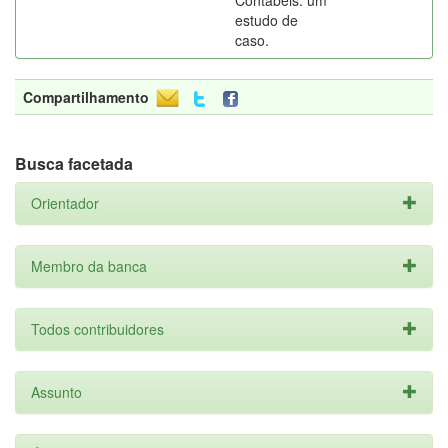
Contábeis: um
estudo de
caso.
Compartilhamento
Busca facetada
Orientador
Membro da banca
Todos contribuidores
Assunto