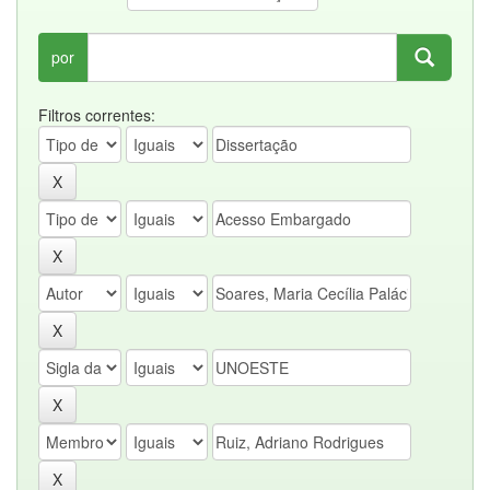
por
Filtros correntes: