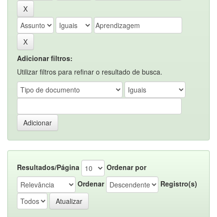
Adicionar filtros:
Utilizar filtros para refinar o resultado de busca.
Resultados/Página
Ordenar por
Ordenar
Registro(s)