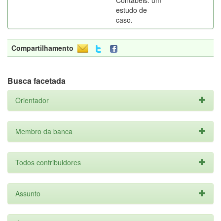
Contábeis: um
estudo de
caso.
Compartilhamento
Busca facetada
Orientador
Membro da banca
Todos contribuidores
Assunto