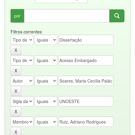
por
Filtros correntes: