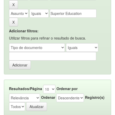
Adicionar filtros:
Utilizar filtros para refinar o resultado de busca.
Resultados/Página
Ordenar por
Ordenar
Registro(s)