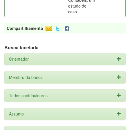
Contábeis: um
estudo de
caso.
Compartilhamento
Busca facetada
Orientador
Membro da banca
Todos contribuidores
Assunto