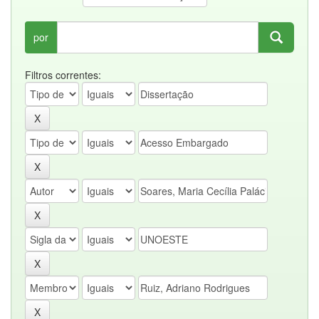
por
Filtros correntes: