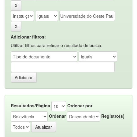
Adicionar filtros:
Utilizar filtros para refinar o resultado de busca.
Resultados/Página
Ordenar por
Ordenar
Registro(s)