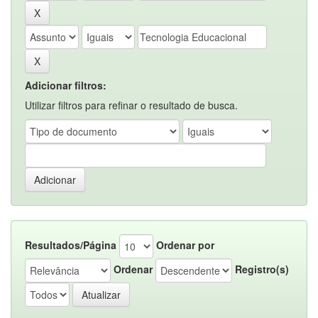
Adicionar filtros:
Utilizar filtros para refinar o resultado de busca.
Resultados/Página
Ordenar por
Ordenar
Registro(s)