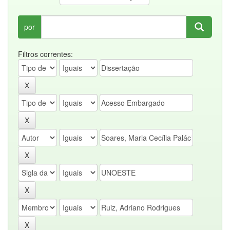
por
Filtros correntes: