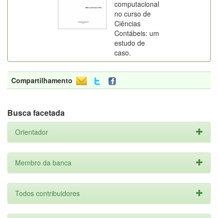
computacional
no curso de
Ciências
Contábeis: um
estudo de
caso.
Compartilhamento
Busca facetada
Orientador
Membro da banca
Todos contribuidores