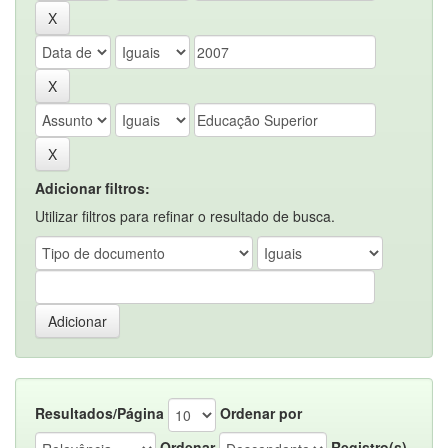
Adicionar filtros:
Utilizar filtros para refinar o resultado de busca.
Resultados/Página
Ordenar por
Ordenar
Registro(s)