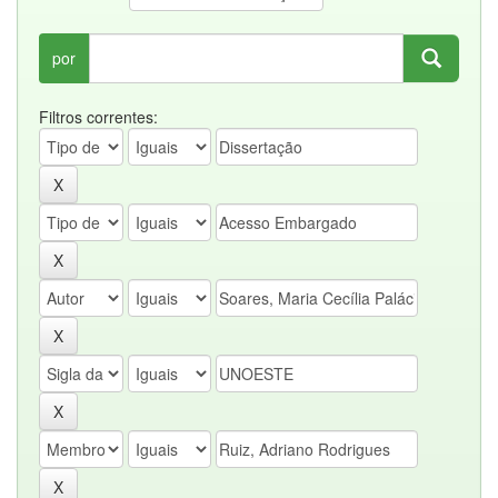
por
Filtros correntes: