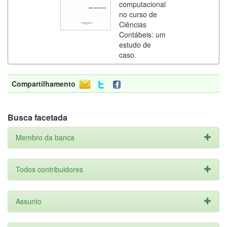
computacional
no curso de
Ciências
Contábeis: um
estudo de
caso.
Compartilhamento
Busca facetada
Membro da banca
Todos contribuidores
Assunto