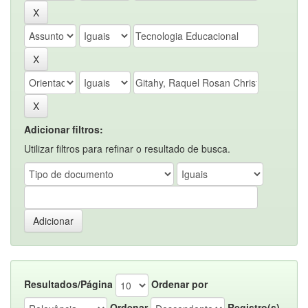
Adicionar filtros:
Utilizar filtros para refinar o resultado de busca.
Resultados/Página
Ordenar por
Ordenar
Registro(s)