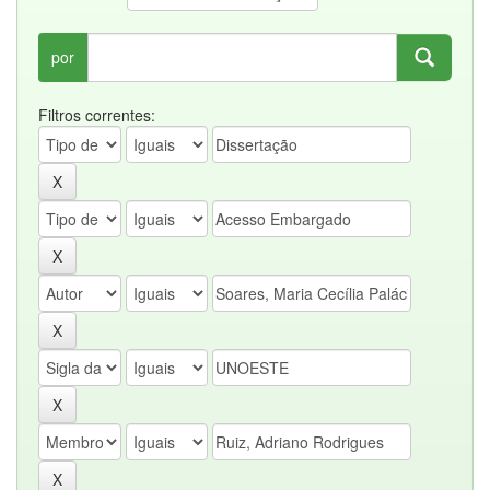
por
Filtros correntes: