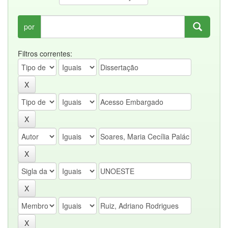
por
Filtros correntes: