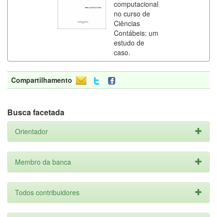
computacional
no curso de
Ciências
Contábeis: um
estudo de
caso.
Compartilhamento
Busca facetada
Orientador
Membro da banca
Todos contribuidores