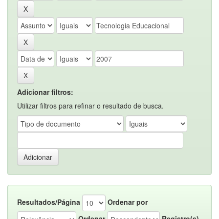
Adicionar filtros:
Utilizar filtros para refinar o resultado de busca.
Resultados/Página
Ordenar por
Ordenar
Registro(s)