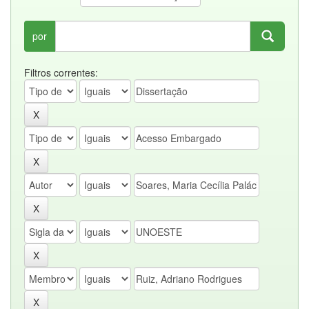
por
Filtros correntes: