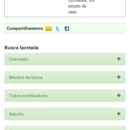
Contábeis: um
estudo de
caso.
Compartilhamento
Busca facetada
Orientador
Membro da banca
Todos contribuidores
Assunto