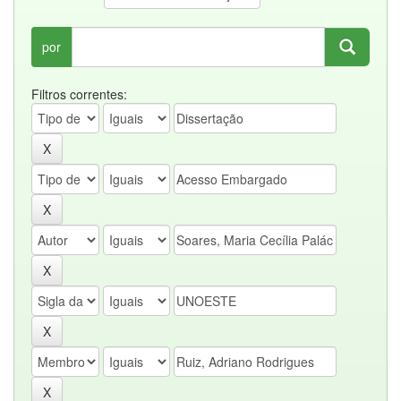
por
Filtros correntes: