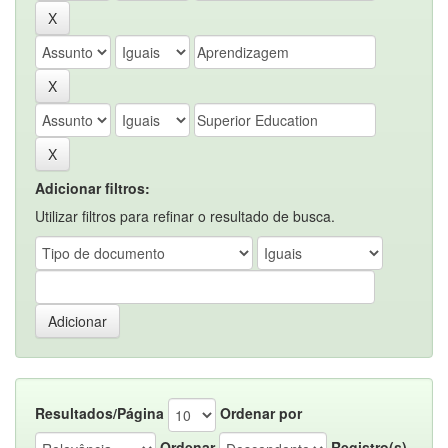
Adicionar filtros:
Utilizar filtros para refinar o resultado de busca.
Resultados/Página
Ordenar por
Ordenar
Registro(s)