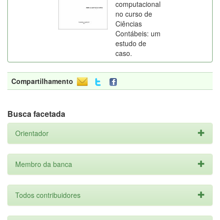
computacional
no curso de
Ciências
Contábeis: um
estudo de
caso.
Compartilhamento
Busca facetada
Orientador
Membro da banca
Todos contribuidores