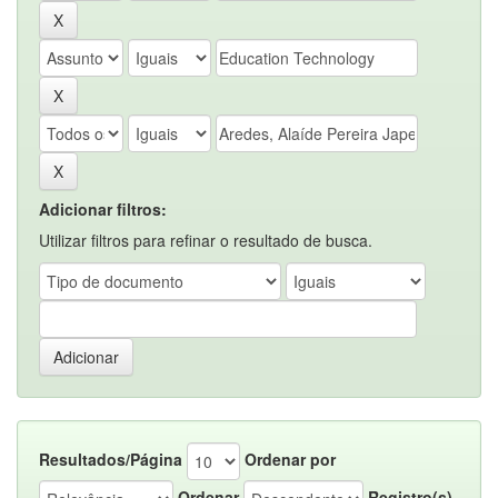
Adicionar filtros:
Utilizar filtros para refinar o resultado de busca.
Resultados/Página
Ordenar por
Ordenar
Registro(s)