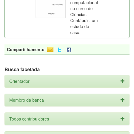
computacional
no curso de
Ciências
Contábeis: um
estudo de
caso.
Compartilhamento
Busca facetada
Orientador
Membro da banca
Todos contribuidores