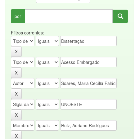
por
Filtros correntes: