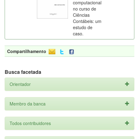
computacional
no curso de
Ciências
Contábeis: um
estudo de
caso.
Compartilhamento
Busca facetada
Orientador
Membro da banca
Todos contribuidores