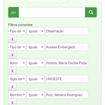
por
Filtros correntes: