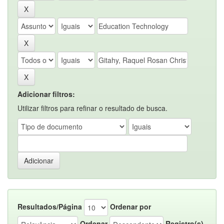
Adicionar filtros:
Utilizar filtros para refinar o resultado de busca.
Resultados/Página
Ordenar por
Ordenar
Registro(s)