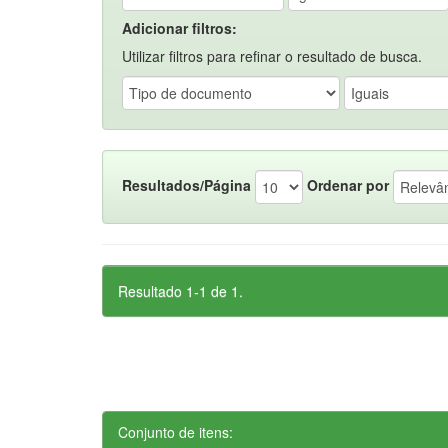
Adicionar filtros:
Utilizar filtros para refinar o resultado de busca.
Resultados/Página
Ordenar por
Resultado 1-1 de 1.
Conjunto de itens: