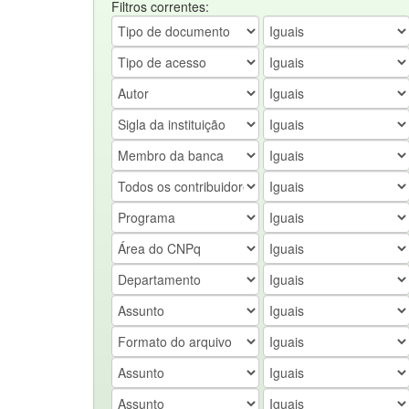
Filtros correntes: