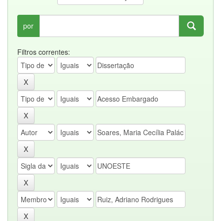
por
Filtros correntes: