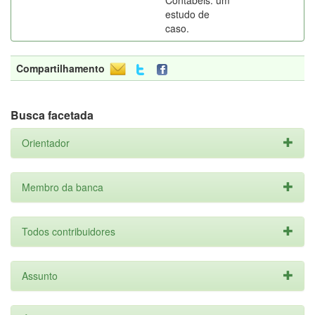
Contábeis: um
estudo de
caso.
Compartilhamento
Busca facetada
Orientador
Membro da banca
Todos contribuidores
Assunto