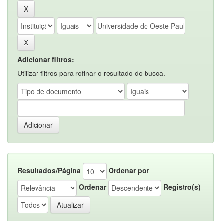
Adicionar filtros:
Utilizar filtros para refinar o resultado de busca.
Resultados/Página
Ordenar por
Ordenar
Registro(s)