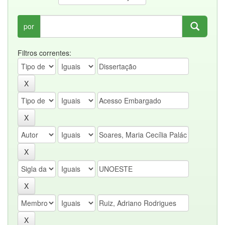
por
Filtros correntes: