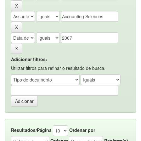
Adicionar filtros:
Utilizar filtros para refinar o resultado de busca.
Resultados/Página
Ordenar por
Ordenar
Registro(s)