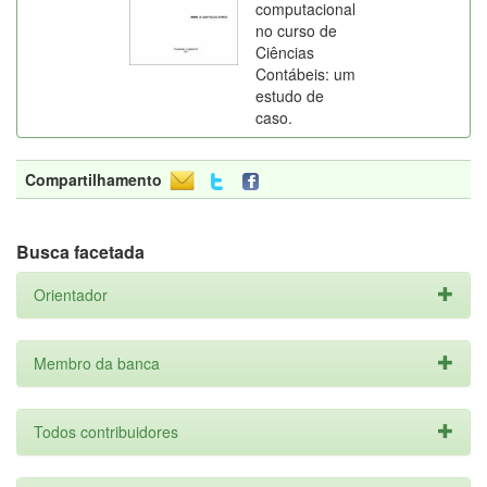
computacional
no curso de
Ciências
Contábeis: um
estudo de
caso.
Compartilhamento
Busca facetada
Orientador
Membro da banca
Todos contribuidores