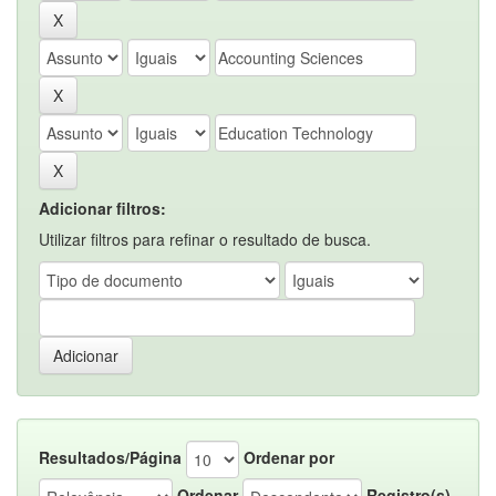
Adicionar filtros:
Utilizar filtros para refinar o resultado de busca.
Resultados/Página
Ordenar por
Ordenar
Registro(s)