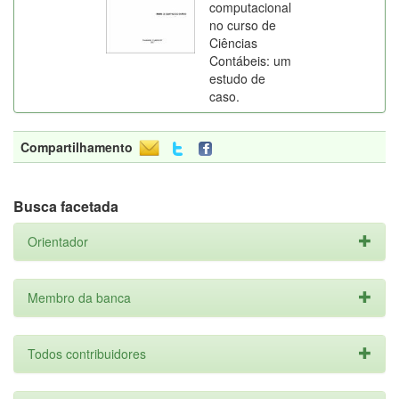
computacional
no curso de
Ciências
Contábeis: um
estudo de
caso.
Compartilhamento
Busca facetada
Orientador
Membro da banca
Todos contribuidores