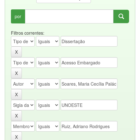
por
Filtros correntes: