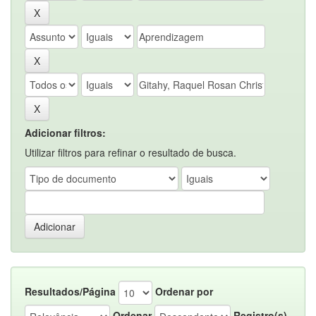
Adicionar filtros:
Utilizar filtros para refinar o resultado de busca.
Resultados/Página
Ordenar por
Ordenar
Registro(s)