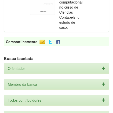
computacional
no curso de
Ciências
Contábeis: um
estudo de
caso.
Compartilhamento
Busca facetada
Orientador
Membro da banca
Todos contribuidores