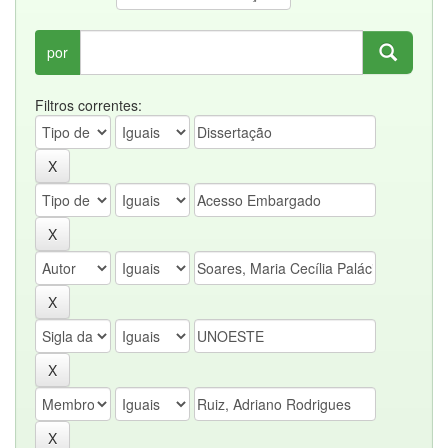
por
Filtros correntes: