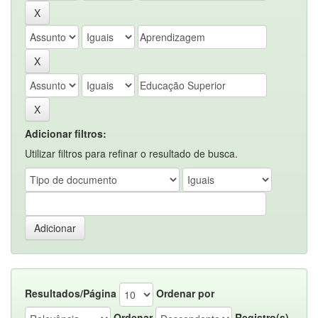
Adicionar filtros:
Utilizar filtros para refinar o resultado de busca.
Resultados/Página
Ordenar por
Ordenar
Registro(s)