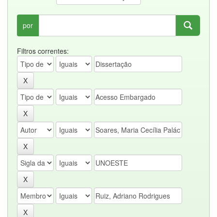
por
Filtros correntes: