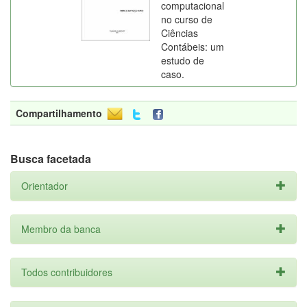
computacional
no curso de
Ciências
Contábeis: um
estudo de
caso.
Compartilhamento
Busca facetada
Orientador
Membro da banca
Todos contribuidores