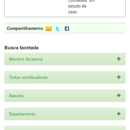
Contábeis: um
estudo de
caso.
Compartilhamento
Busca facetada
Membro da banca
Todos contribuidores
Assunto
Departamento