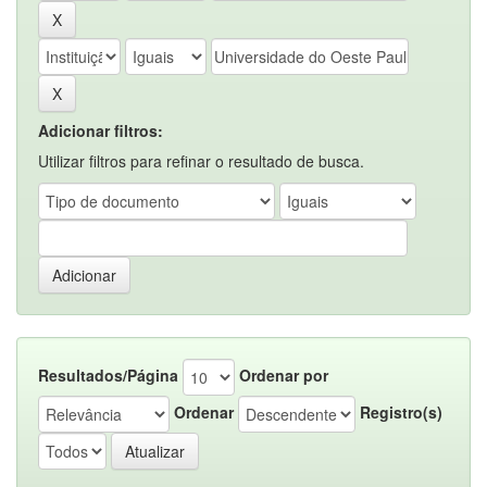
Adicionar filtros:
Utilizar filtros para refinar o resultado de busca.
Resultados/Página
Ordenar por
Ordenar
Registro(s)