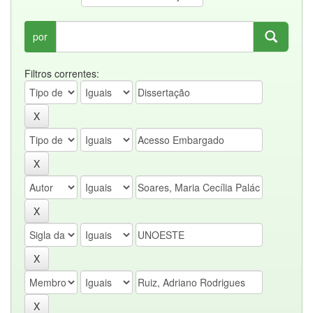
por
Filtros correntes: