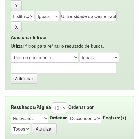
Adicionar filtros:
Utilizar filtros para refinar o resultado de busca.
Resultados/Página
Ordenar por
Ordenar
Registro(s)