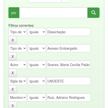
por
Filtros correntes: