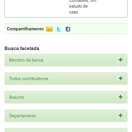
Contábeis: um
estudo de
caso.
Compartilhamento
Busca facetada
Membro da banca
Todos contribuidores
Assunto
Departamento