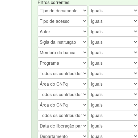
Filtros correntes: