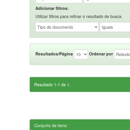
Adicionar filtros:
Utilizar filtros para refinar o resultado de busca.
Resultados/Página
Ordenar por
Resultado 1-1 de 1.
Conjunto de itens: