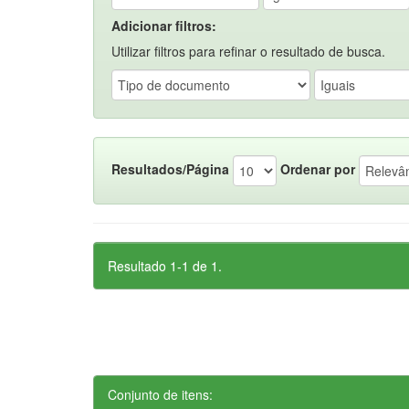
Adicionar filtros:
Utilizar filtros para refinar o resultado de busca.
Resultados/Página
Ordenar por
Resultado 1-1 de 1.
Conjunto de itens: