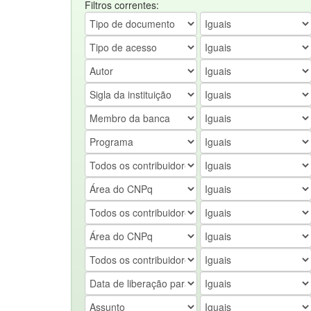
Filtros correntes: