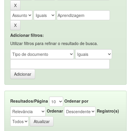
Adicionar filtros:
Utilizar filtros para refinar o resultado de busca.
Resultados/Página
Ordenar por
Ordenar
Registro(s)