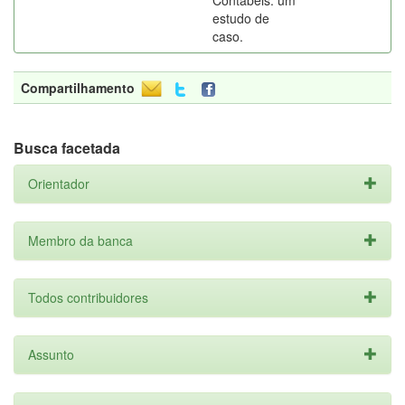
Contábeis: um
estudo de
caso.
Compartilhamento
Busca facetada
Orientador
Membro da banca
Todos contribuidores
Assunto