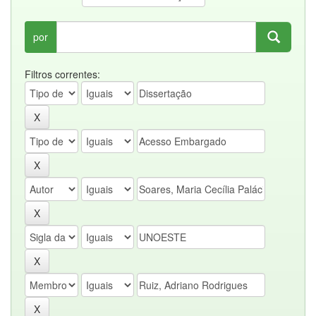
por
Filtros correntes: