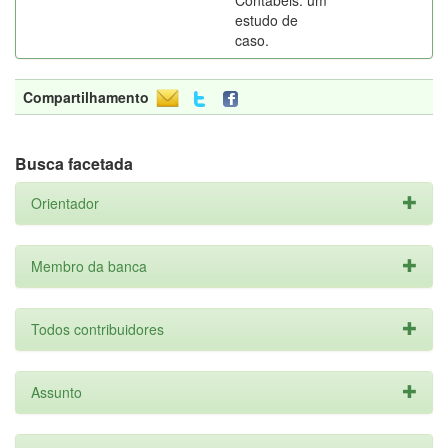
Contábeis: um
estudo de
caso.
Compartilhamento
Busca facetada
Orientador
Membro da banca
Todos contribuidores
Assunto