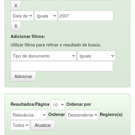
Adicionar filtros:
Utilizar filtros para refinar o resultado de busca.
Resultados/Página
Ordenar por
Ordenar
Registro(s)