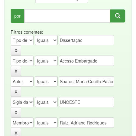
por
Filtros correntes: