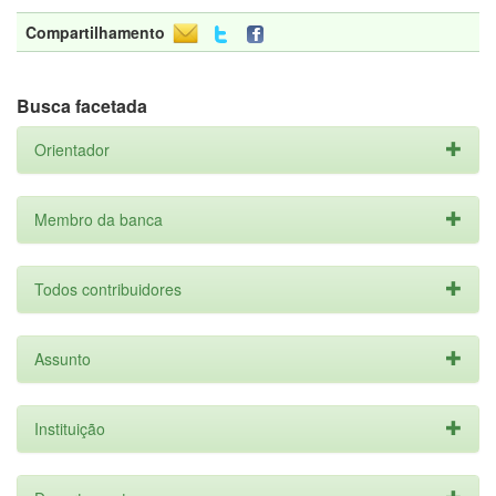
Compartilhamento
Busca facetada
Orientador
Membro da banca
Todos contribuidores
Assunto
Instituição