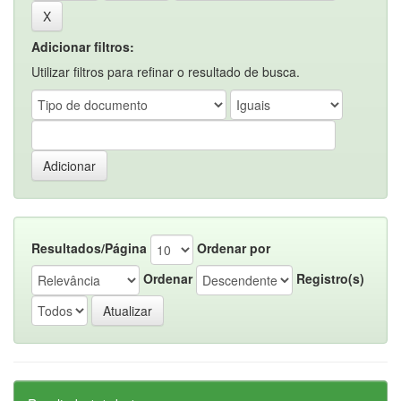
Adicionar filtros:
Utilizar filtros para refinar o resultado de busca.
Resultados/Página
Ordenar por
Ordenar
Registro(s)