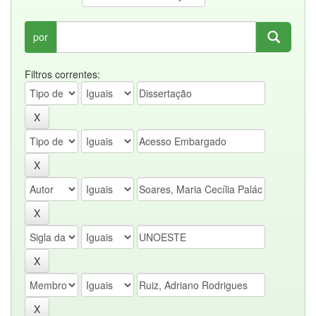
por
Filtros correntes: