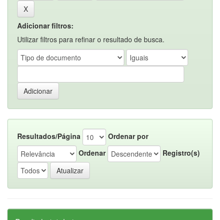
Adicionar filtros:
Utilizar filtros para refinar o resultado de busca.
Resultados/Página
Ordenar por
Ordenar
Registro(s)