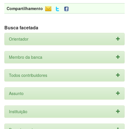
Compartilhamento
Busca facetada
Orientador
Membro da banca
Todos contribuidores
Assunto
Instituição