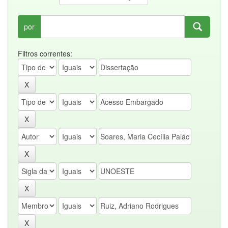
por
Filtros correntes: