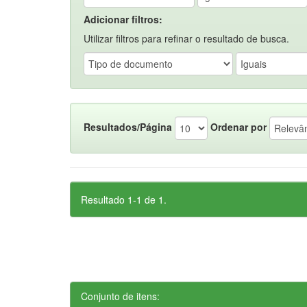
Adicionar filtros:
Utilizar filtros para refinar o resultado de busca.
Resultados/Página
Ordenar por
Resultado 1-1 de 1.
Conjunto de itens: