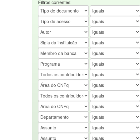
Filtros correntes: