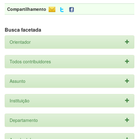
Compartilhamento
Busca facetada
Orientador
Todos contribuidores
Assunto
Instituição
Departamento