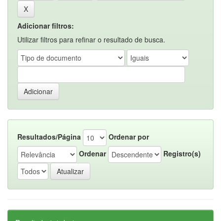
Adicionar filtros:
Utilizar filtros para refinar o resultado de busca.
Resultados/Página
Ordenar por
Ordenar
Registro(s)