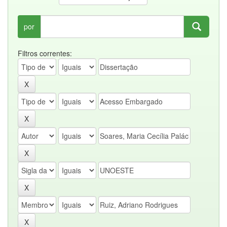
por
Filtros correntes: