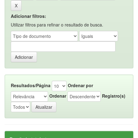
Adicionar filtros:
Utilizar filtros para refinar o resultado de busca.
Resultados/Página
Ordenar por
Ordenar
Registro(s)