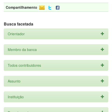
Compartilhamento
Busca facetada
Orientador
Membro da banca
Todos contribuidores
Assunto
Instituição