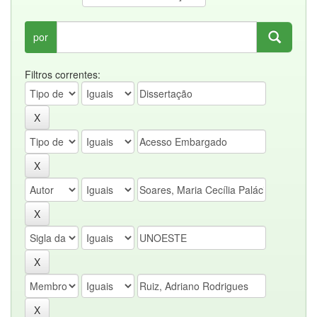
por
Filtros correntes: