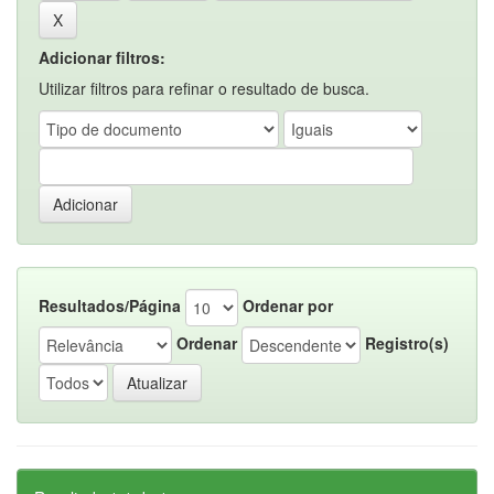
Adicionar filtros:
Utilizar filtros para refinar o resultado de busca.
Resultados/Página
Ordenar por
Ordenar
Registro(s)