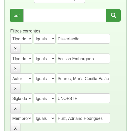
por
Filtros correntes: