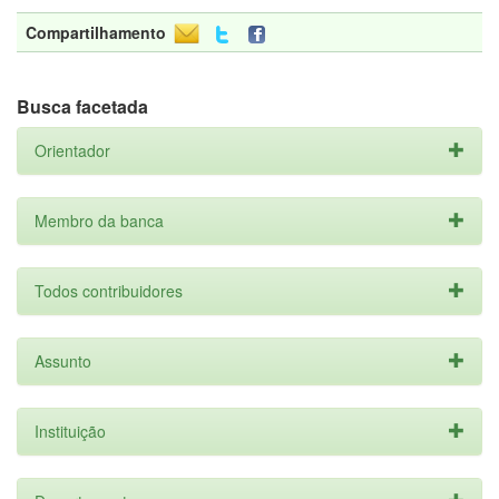
Compartilhamento
Busca facetada
Orientador
Membro da banca
Todos contribuidores
Assunto
Instituição