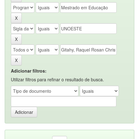
Adicionar filtros:
Utilizar filtros para refinar o resultado de busca.