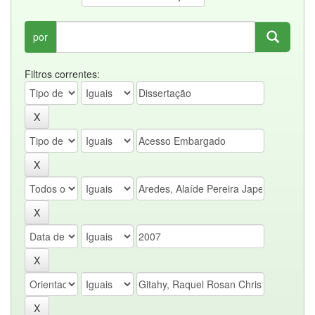
por
Filtros correntes: