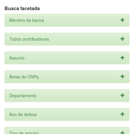
Busca facetada
Membro da banca
Todos contribuidores
Assunto
Áreas do CNPq
Departamento
Ano de defesa
Tipo de arquivo