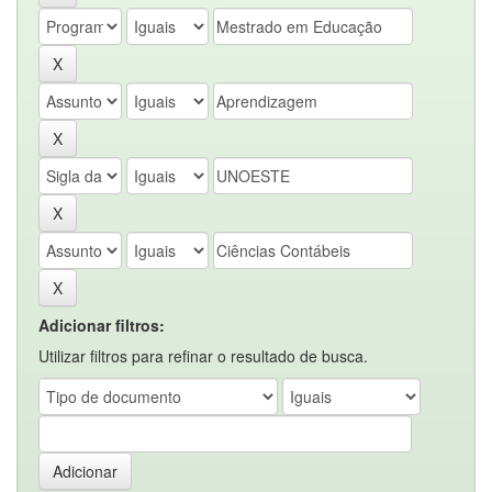
Adicionar filtros:
Utilizar filtros para refinar o resultado de busca.