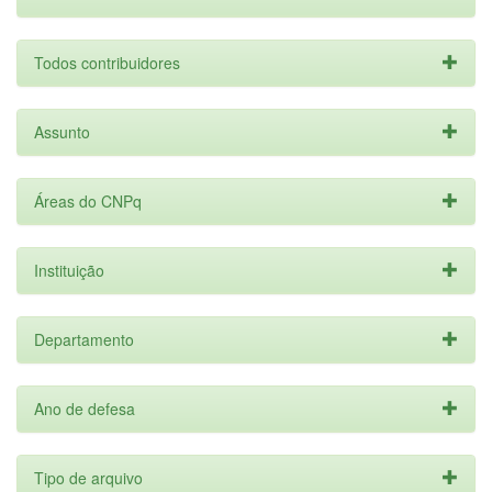
Todos contribuidores
Assunto
Áreas do CNPq
Instituição
Departamento
Ano de defesa
Tipo de arquivo