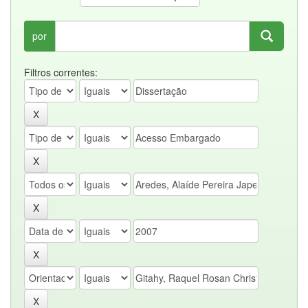
por
Filtros correntes: